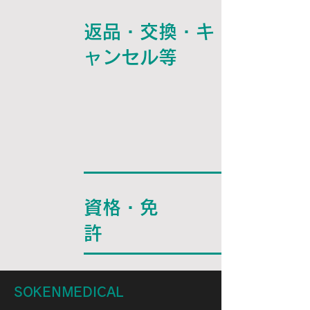
返品・交換・キ
ャンセル等
資格・免
許
SOKENMEDICAL