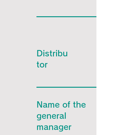
Distribu
tor
Name of the
general
manager