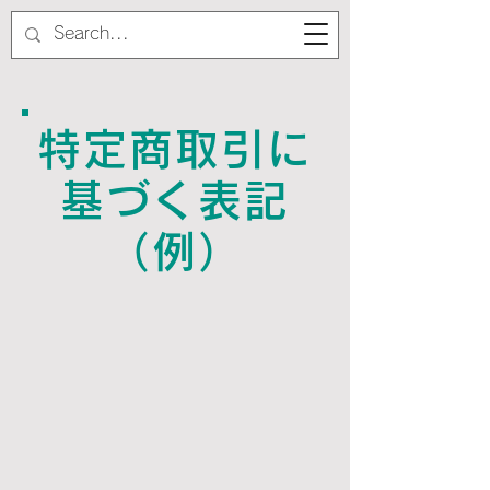
特定商取引に
基づく表記
（例）