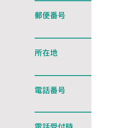
郵便番号
所在地
電話番号
電話受付時