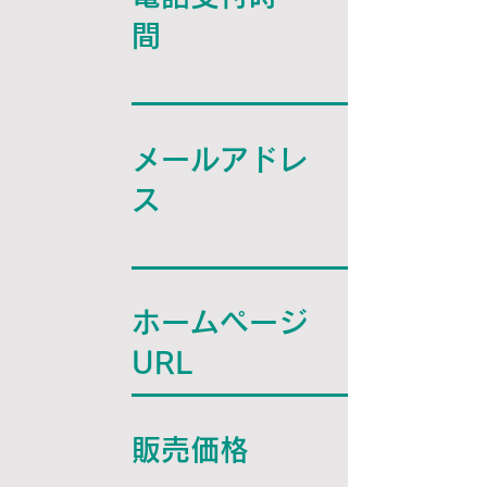
間
メールアドレ
ス
ホームページ
URL
販売価格